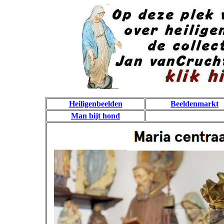
Heiligenbeelden
Beeldenmarkt
Man bijt hond