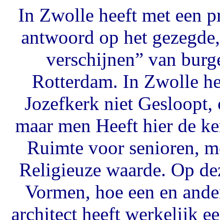
In Zwolle heeft met een p
antwoord op het gezegde
verschijnen” van bu
Rotterdam. In Zwolle he
Jozefkerk niet Gesloopt,
maar men Heeft hier de ke
Ruimte voor senioren, m
Religieuze waarde. Op dez
Vormen, hoe een en ander
architect heeft werkelijk 