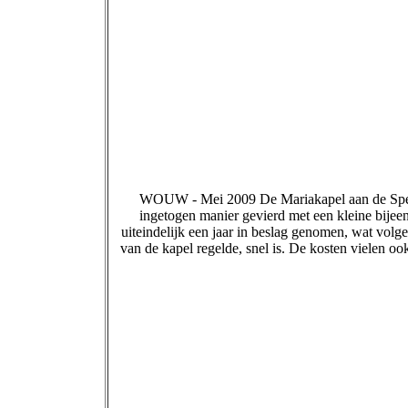
WOUW - Mei 2009 De Mariakapel aan de Spelle
ingetogen manier gevierd met een kleine bijee
uiteindelijk een jaar in beslag genomen, wat volge
van de kapel regelde, snel is. De kosten vielen ook