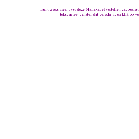
Kunt u iets meer over deze Mariakapel vertellen dat besli
tekst in het venster, dat verschijnt en klik o