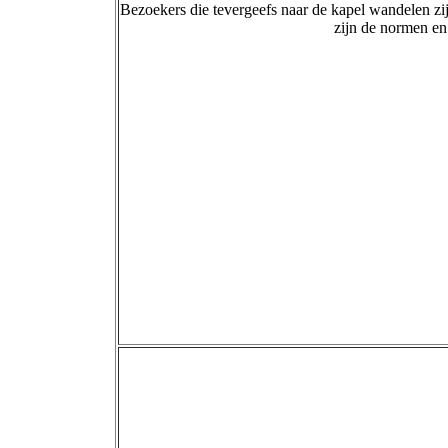
Bezoekers die tevergeefs naar de kapel wandelen zi
zijn de normen en