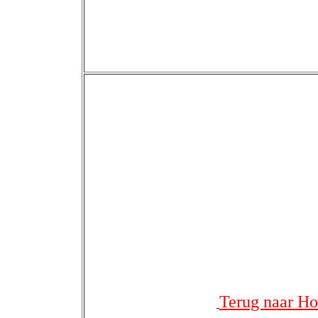
Terug naar H