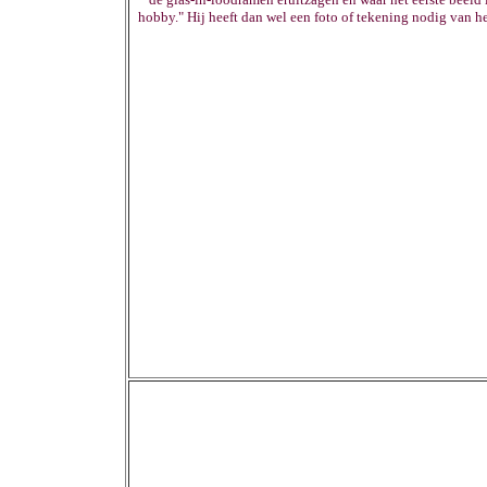
hobby." Hij heeft dan wel een foto of tekening nodig van he