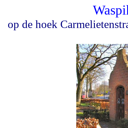
Wasp
op de hoek Carmelietenstr