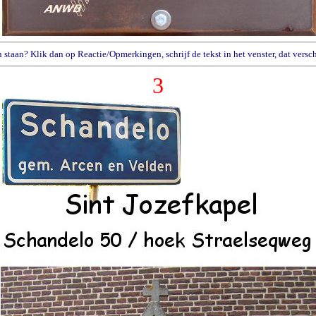
n staan? Klik dan op Reactie/Opmerkingen, schrijf de tekst in het venster, dat ver
3