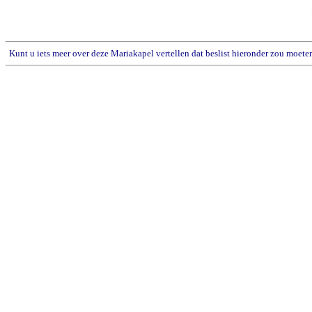
Kunt u iets meer over deze Mariakapel vertellen dat beslist hieronder zou moete