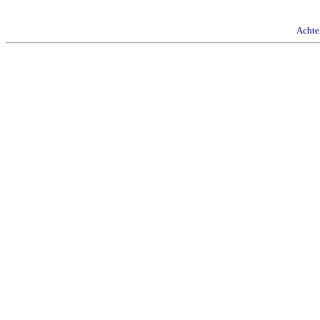
Achte