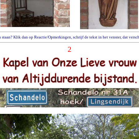
n staan? Klik dan op Reactie/Opmerkingen, schrijf de tekst in het venster, dat ver
2