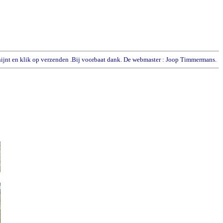
schijnt en klik op verzenden .Bij voorbaat dank. De webmaster : Joop Timmermans.