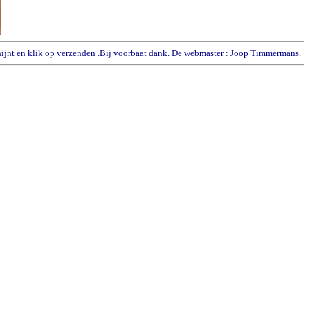
schijnt en klik op verzenden .Bij voorbaat dank. De webmaster : Joop Timmermans.