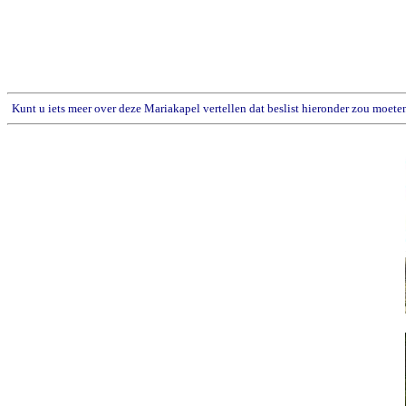
Kunt u iets meer over deze Mariakapel vertellen dat beslist hieronder zou moete