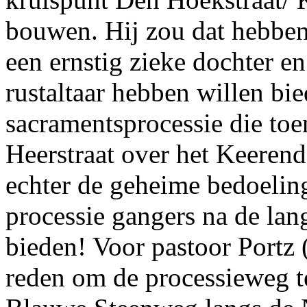
bouwen. Hij zou dat hebbe
een ernstig zieke dochter e
rustaltaar hebben willen bie
sacramentsprocessie die toe
Heerstraat over het Keerend
echter de geheime bedoelin
processie gangers na de lan
bieden! Voor pastoor Portz 
reden om de processieweg t