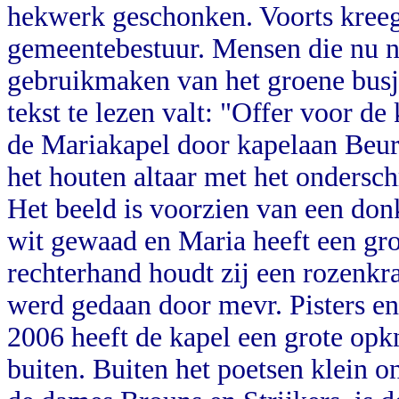
hekwerk geschonken. Voorts kreeg
gemeentebestuur. Mensen die nu n
gebruikmaken van het groene busj
tekst te lezen valt: "Offer voor d
de Mariakapel door kapelaan Beurs
het houten altaar met het ondersc
Het beeld is voorzien van een don
wit gewaad en Maria heeft een gro
rechterhand houdt zij een rozenkr
werd gedaan door mevr. Pisters en
2006 heeft de kapel een grote opk
buiten. Buiten het poetsen klein 