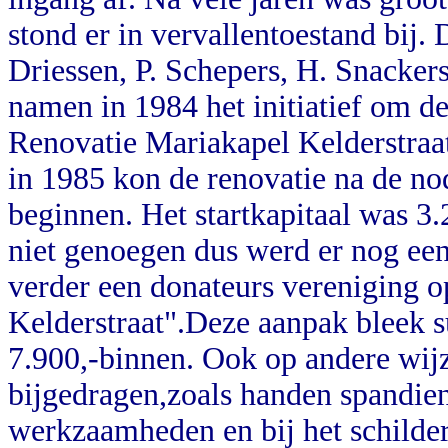
stond er in vervallentoestand bij. 
Driessen, P. Schepers, H. Snacker
namen in 1984 het initiatief om d
Renovatie Mariakapel Kelderstraa
in 1985 kon de renovatie na de 
beginnen. Het startkapitaal was 3.
niet genoegen dus werd er nog een
verder een donateurs vereniging 
Kelderstraat".Deze aanpak bleek 
7.900,-binnen. Ook op andere wijz
bijgedragen,zoals handen spandien
werkzaamheden en bij het schilde