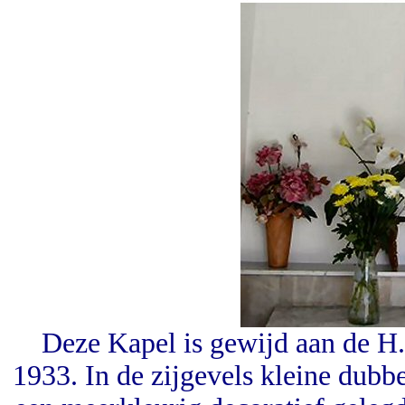
Deze Kapel is gewijd aan de 
1933. In de zijgevels kleine dubbel