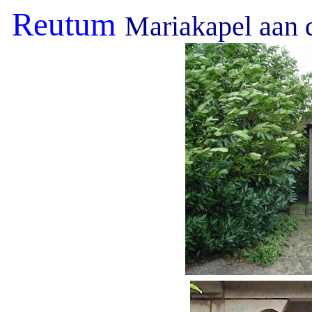
Reutum
Mariakapel aan