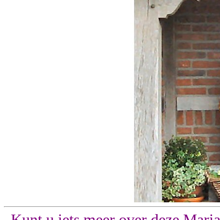
Kunt u iets meer over deze Mariak