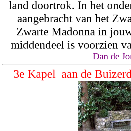
land doortrok. In het onder
aangebracht van het Zwa
Zwarte Madonna in jouw 
middendeel is voorzien va
Dan de Jo
3e Kapel aan de Buizerd 