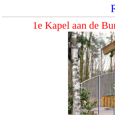
1e Kapel aan de Bu