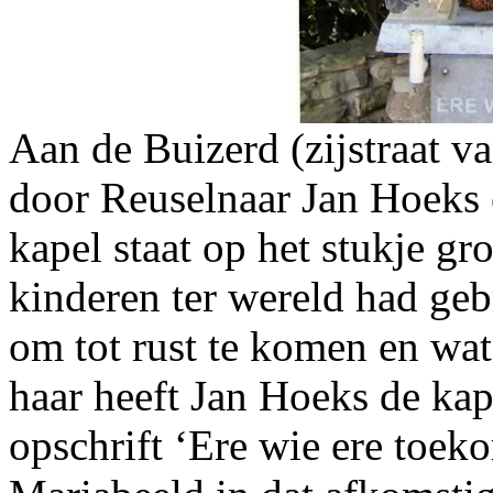
Aan de Buizerd (zijstraat va
door Reuselnaar Jan Hoeks
kapel staat op het stukje gr
kinderen ter wereld had geb
om tot rust te komen en wat
haar heeft Jan Hoeks de ka
opschrift ‘Ere wie ere toeko