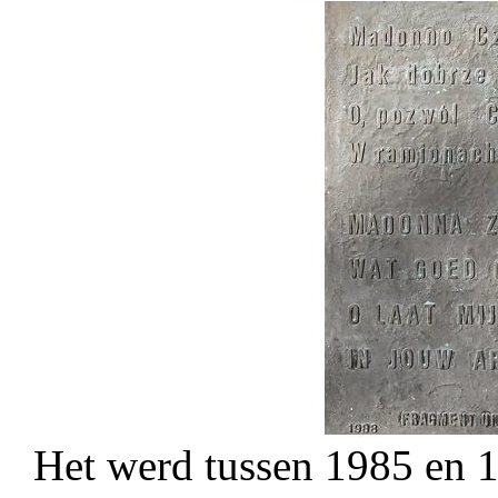
Het werd tussen 1985 en 