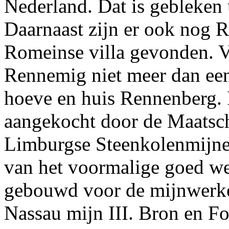
Nederland. Dat is gebleken 
Daarnaast zijn er ook nog 
Romeinse villa gevonden. 
Rennemig niet meer dan een
hoeve en huis Rennenberg.
aangekocht door de Maatsch
Limburgse Steenkolenmijnen
van het voormalige goed w
gebouwd voor de mijnwerke
Nassau mijn III. Bron en Fo