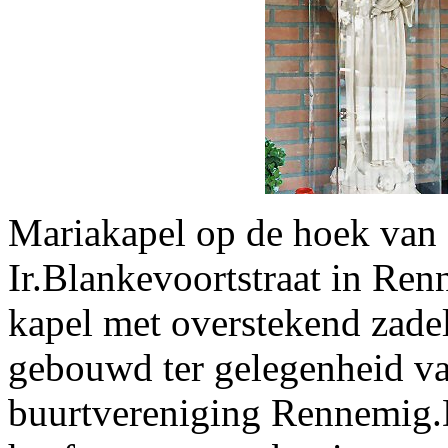
Mariakapel op de hoek van 
Ir.Blankevoortstraat in Re
kapel met overstekend zadel
gebouwd ter gelegenheid va
buurtvereniging Rennemig.D