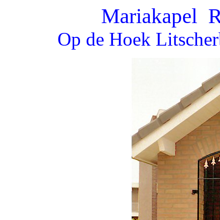
Mariakapel R
Op de Hoek Litscher