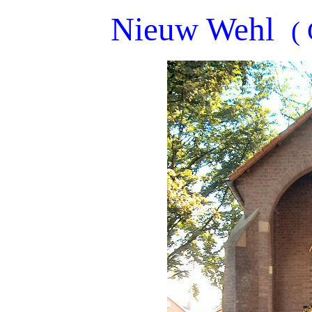
Nieuw Wehl
( 