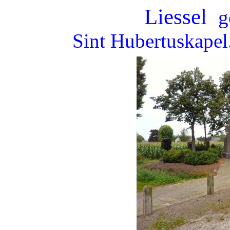
Liessel
g
Sint Hubertuskapel