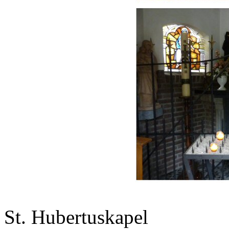
St. Hubertuskapel