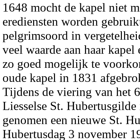
1648 mocht de kapel niet m
erediensten worden gebruikt
pelgrimsoord in vergetelhei
veel waarde aan haar kapel e
zo goed mogelijk te voork
oude kapel in 1831 afgebro
Tijdens de viering van het 
Liesselse St. Hubertusgilde 
genomen een nieuwe St. Hu
Hubertusdag 3 november 19