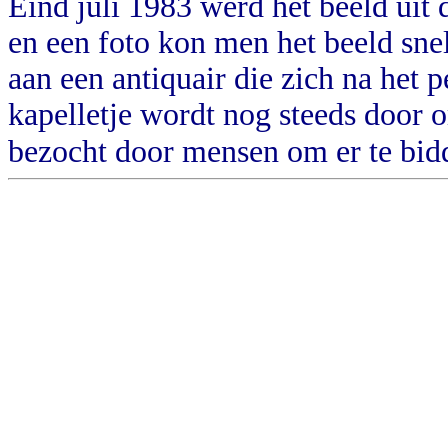
Eind juli 1983 werd het beeld uit 
en een foto kon men het beeld sne
aan een antiquair die zich na het 
kapelletje wordt nog steeds door
bezocht door mensen om er te bi