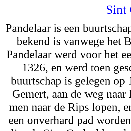
Sint
Pandelaar is een buurtschap
bekend is vanwege het
Pandelaar werd voor het e
1326, en werd toen ges
buurtschap is gelegen op
Gemert, aan de weg naar 
men naar de Rips lopen, e
een onverhard pad worden