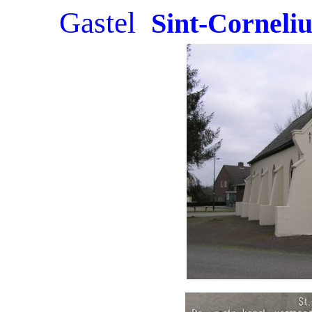
Gastel
Sint-Corneli