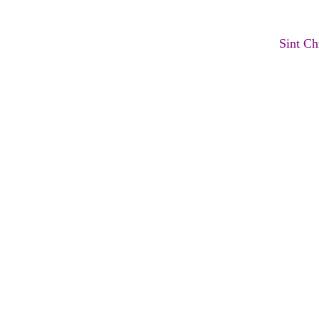
Sint Ch