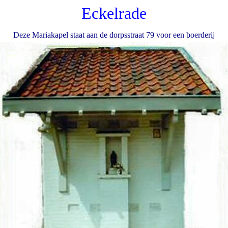
Eckelrade
Deze Mariakapel staat aan de dorpsstraat 79 voor een boerderij