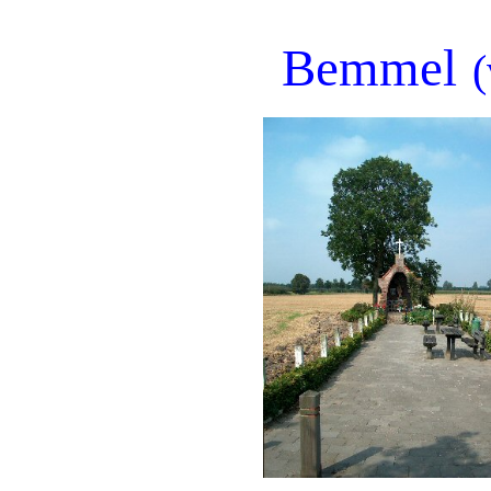
Bemmel