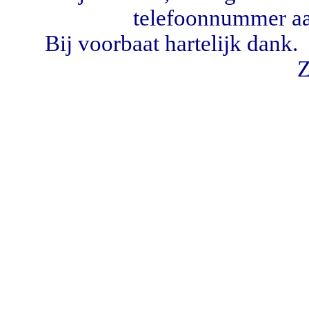
telefoonnummer
a
Bij voorbaat hartelijk dan
Z