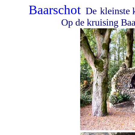
Baarschot
De
kleinste
Op de kruising Baa