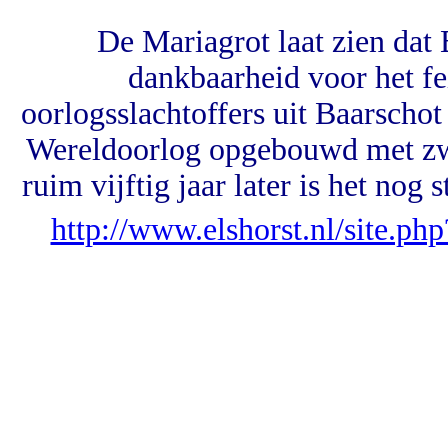
De Mariagrot laat zien dat 
dankbaarheid voor het fei
oorlogsslachtoffers uit Baarschot
Wereldoorlog opgebouwd met zwe
ruim vijftig jaar later is het nog
http://www.elshorst.nl/site.p