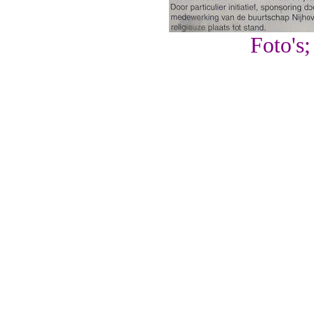
Foto's