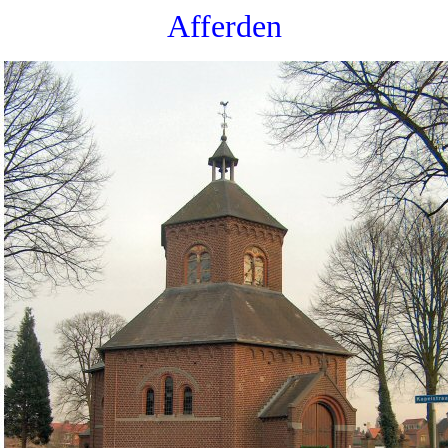
Afferden