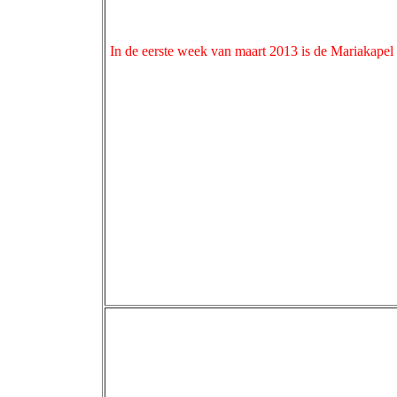
In de eerste week van maart 2013 is de Mariakapel