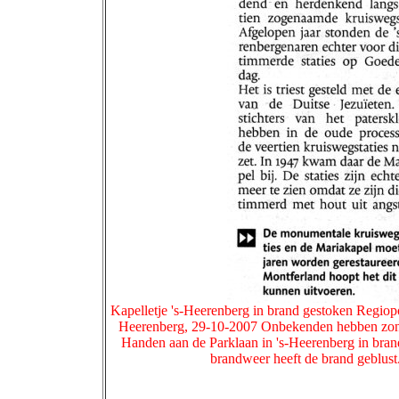
Kapelletje 's-Heerenberg in brand gestoken Regiopo
Heerenberg, 29-10-2007 Onbekenden hebben zonda
Handen aan de Parklaan in 's-Heerenberg in bra
brandweer heeft de brand geblust