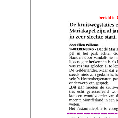
bericht in