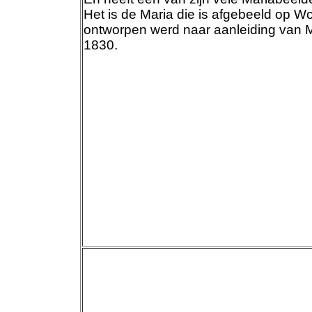
Het is de Maria die is afgebeeld op W
ontworpen werd naar aanleiding van M
1830.