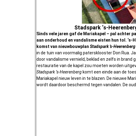
Stadspark ‘s-Heerenberg
Sinds vele jaren gaf de Mariakapel – pal achter 
aan onderhoud en vandalisme eisten hun tol. ‘s-
komst van nieuwbouwplan
Stadspark ’s-Heerenber
in de tuin van voormalig patersklooster Don Rua. 
door vandalisme vernield, beklad en zelfs in brand 
restauratie van de kapel zou moeten worden uitgevoe
Stadspark ’s-Heerenberg
komt een einde aan de toes
Mariakapel nieuw leven in te blazen. De nieuwe Ma
wordt daardoor beschermd tegen vandalen. De oude