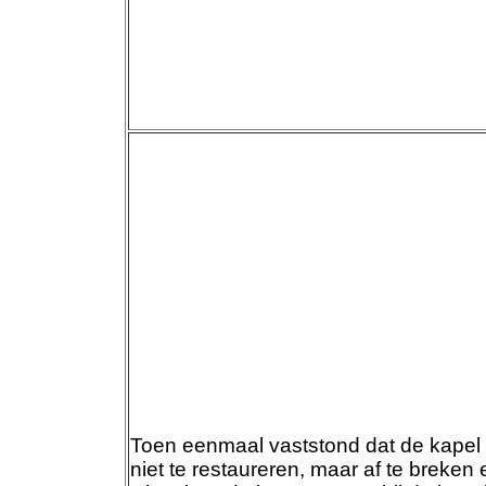
Toen eenmaal vaststond dat de kapel 
niet te restaureren, maar af te breke