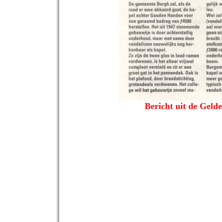
Bericht uit de Geld