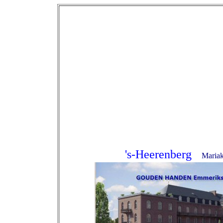
's-Heerenberg
Mariak