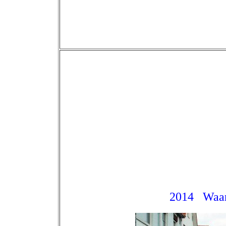
2014 Waar 